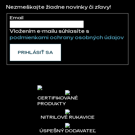
Nezmeškajte žiadne novinky či zľavy!
Email
Vložením e-mailu súhlasíte s
podmienkami ochrany osobných údajov
PRIHLÁSIŤ SA
CERTIFIKOVANÉ
PRODUKTY
NITRILOVÉ RUKAVICE
ÚSPEŠNÝ DODAVATEĽ