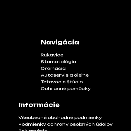
Navigácia
Rukavice
Stomatológia
Ordinácia
Autoservis a dielne
Tetovacie štúdio
Ochranné pomôcky
Informácie
Všeobecné obchodné podmienky
Podmienky ochrany osobných údajov
Reklamácia