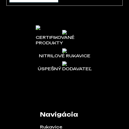
CERTIFIKOVANÉ
PRODUKTY
NITRILOVÉ RUKAVICE
ÚSPEŠNÝ DODAVATEĽ
Navigácia
Rukavice