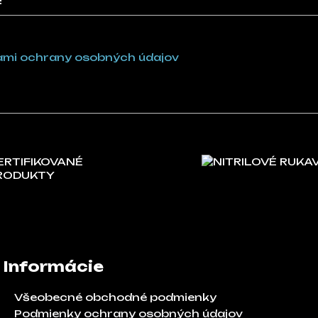
!
mi ochrany osobných údajov
ERTIFIKOVANÉ
NITRILOVÉ RUKA
RODUKTY
Informácie
Všeobecné obchodné podmienky
Podmienky ochrany osobných údajov