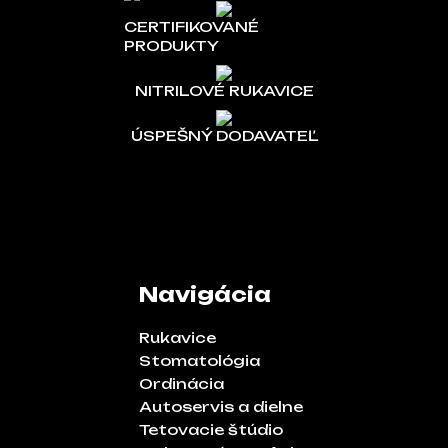
CERTIFIKOVANÉ
PRODUKTY
NITRILOVÉ RUKAVICE
ÚSPEŠNÝ DODAVATEĽ
Navigácia
Rukavice
Stomatológia
Ordinácia
Autoservis a dielne
Tetovacie štúdio