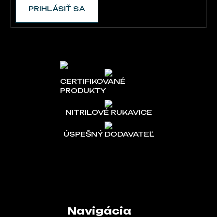
PRIHLÁSIŤ SA
CERTIFIKOVANÉ
PRODUKTY
NITRILOVÉ RUKAVICE
ÚSPEŠNÝ DODAVATEĽ
Navigácia