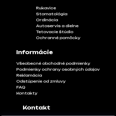
Rukavice
Stomatológia
Ordinácia
Autoservis a dielne
Tetovacie štúdio
Ochranné pomôcky
Informácie
Všeobecné obchodné podmienky
Podmienky ochrany osobných údajov
Reklamácia
Odstúpenie od zmluvy
FAQ
Kontakty
Kontakt