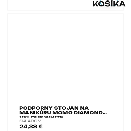
KOŠÍKA
PODPORNÝ STOJAN NA
MANIKÚRU MOMO DIAMOND
VELOUR WHITE
SKLADOM
24,38 €