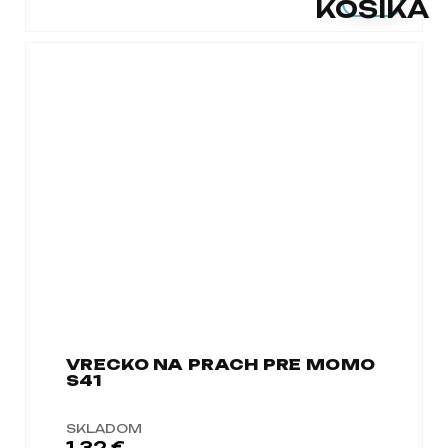
KOŠÍKA
VRECKO NA PRACH PRE MOMO
S41
SKLADOM