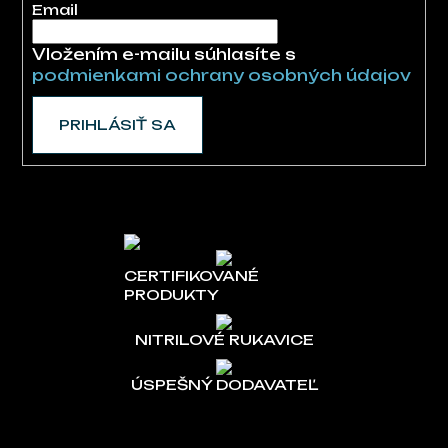
Email
Vložením e-mailu súhlasíte s
podmienkami ochrany osobných údajov
PRIHLÁSIŤ SA
CERTIFIKOVANÉ
PRODUKTY
NITRILOVÉ RUKAVICE
ÚSPEŠNÝ DODAVATEĽ