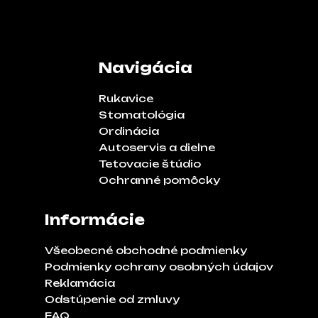
Navigácia
Rukavice
Stomatológia
Ordinácia
Autoservis a dielne
Tetovacie štúdio
Ochranné pomôcky
Informácie
Všeobecné obchodné podmienky
Podmienky ochrany osobných údajov
Reklamácia
Odstúpenie od zmluvy
FAQ