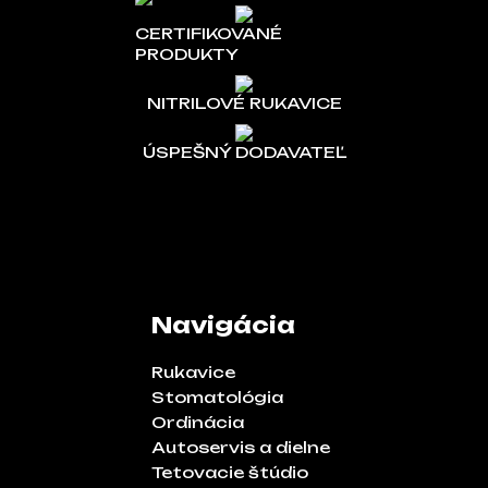
CERTIFIKOVANÉ
PRODUKTY
NITRILOVÉ RUKAVICE
ÚSPEŠNÝ DODAVATEĽ
Navigácia
Rukavice
Stomatológia
Ordinácia
Autoservis a dielne
Tetovacie štúdio