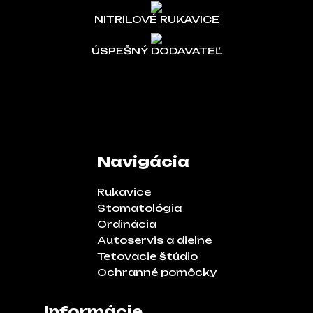
NITRILOVÉ RUKAVICE
ÚSPEŠNÝ DODAVATEĽ
Navigácia
Rukavice
Stomatológia
Ordinácia
Autoservis a dielne
Tetovacie štúdio
Ochranné pomôcky
Informácie