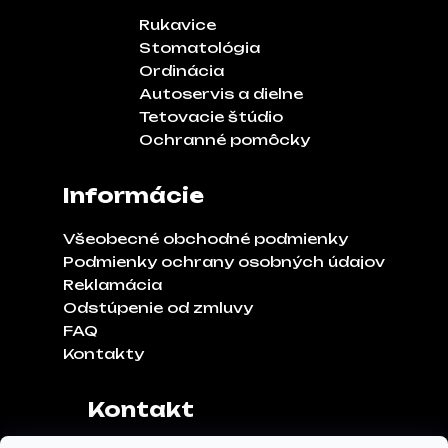
Rukavice
Stomatológia
Ordinácia
Autoservis a dielne
Tetovacie štúdio
Ochranné pomôcky
Informácie
Všeobecné obchodné podmienky
Podmienky ochrany osobných údajov
Reklamácia
Odstúpenie od zmluvy
FAQ
Kontakty
Kontakt