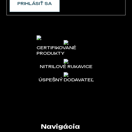
PRIHLÁSIŤ SA
CERTIFIKOVANÉ
PRODUKTY
NITRILOVÉ RUKAVICE
ÚSPEŠNÝ DODAVATEĽ
Navigácia