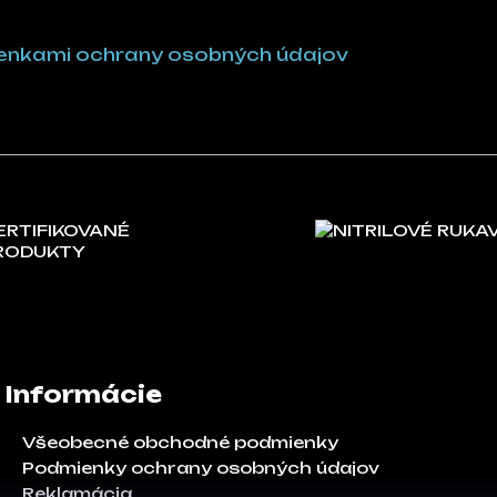
nkami ochrany osobných údajov
ERTIFIKOVANÉ
NITRILOVÉ RUKA
RODUKTY
Informácie
Všeobecné obchodné podmienky
Podmienky ochrany osobných údajov
Reklamácia