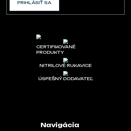
PRIHLÁSIŤ SA
CERTIFIKOVANÉ
PRODUKTY
NITRILOVÉ RUKAVICE
ÚSPEŠNÝ DODAVATEĽ
Navigácia