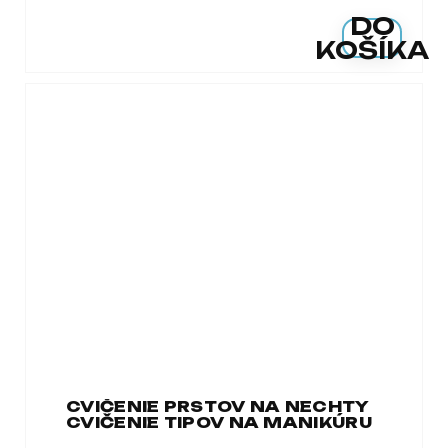
DO
KOŠÍKA
CVIČENIE PRSTOV NA NECHTY
CVIČENIE TIPOV NA MANIKÚRU