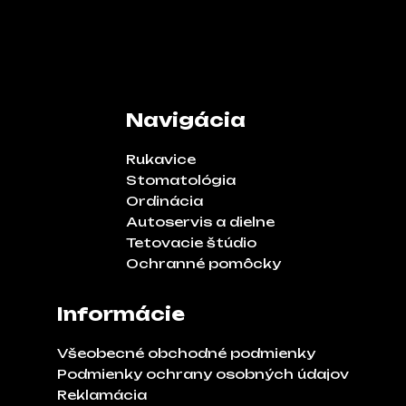
Navigácia
Rukavice
Stomatológia
Ordinácia
Autoservis a dielne
Tetovacie štúdio
Ochranné pomôcky
Informácie
Všeobecné obchodné podmienky
Podmienky ochrany osobných údajov
Reklamácia