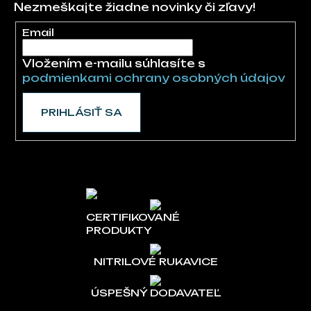
Nezmeškajte žiadne novinky či zľavy!
Email
Vložením e-mailu súhlasíte s
podmienkami ochrany osobných údajov
PRIHLÁSIŤ SA
CERTIFIKOVANÉ
PRODUKTY
NITRILOVÉ RUKAVICE
ÚSPEŠNÝ DODAVATEĽ