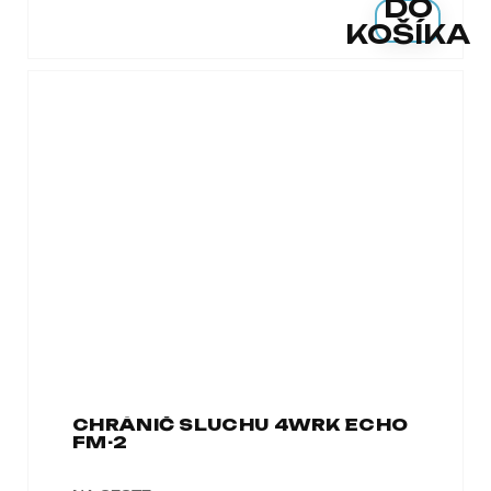
DO
KOŠÍKA
CHRÁNIČ SLUCHU 4WRK ECHO
FM-2