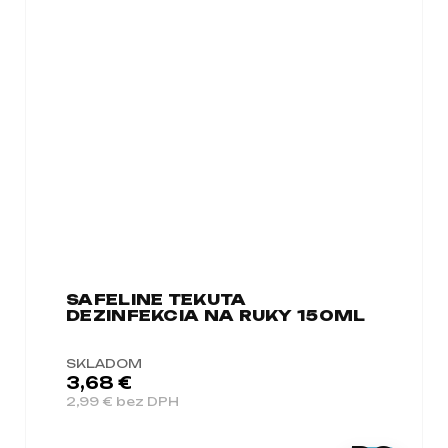
SAFELINE TEKUTA
DEZINFEKCIA NA RUKY 150ML
SKLADOM
3,68 €
2,99 € bez DPH