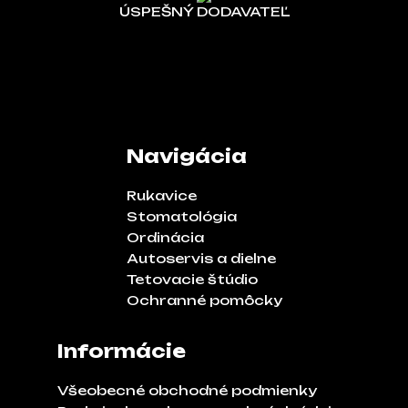
ÚSPEŠNÝ DODAVATEĽ
Navigácia
Rukavice
Stomatológia
Ordinácia
Autoservis a dielne
Tetovacie štúdio
Ochranné pomôcky
Informácie
Všeobecné obchodné podmienky