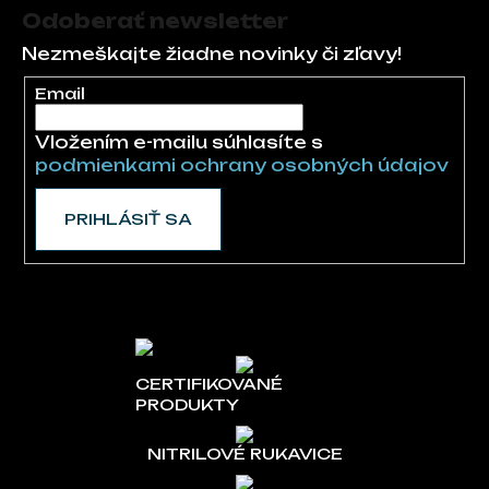
Odoberať newsletter
Nezmeškajte žiadne novinky či zľavy!
Email
Vložením e-mailu súhlasíte s
podmienkami ochrany osobných údajov
PRIHLÁSIŤ SA
CERTIFIKOVANÉ
PRODUKTY
NITRILOVÉ RUKAVICE