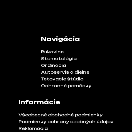
Navigácia
Rukavice
Stomatológia
Ordinácia
Autoservis a dielne
Tetovacie štúdio
Ochranné pomôcky
Informácie
Všeobecné obchodné podmienky
Podmienky ochrany osobných údajov
Reklamácia