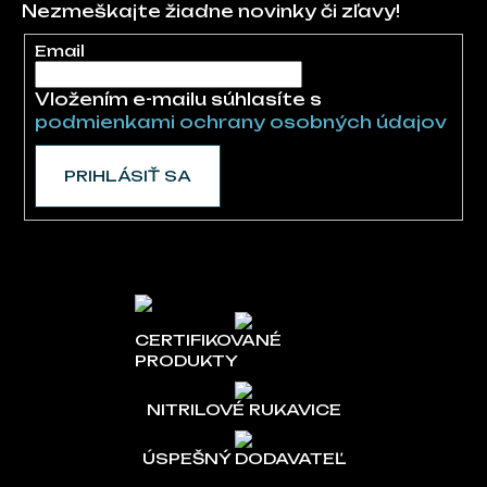
Nezmeškajte žiadne novinky či zľavy!
Email
Vložením e-mailu súhlasíte s
podmienkami ochrany osobných údajov
PRIHLÁSIŤ SA
CERTIFIKOVANÉ
PRODUKTY
NITRILOVÉ RUKAVICE
ÚSPEŠNÝ DODAVATEĽ