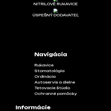
NITRILOVÉ RUKAVICE
ÚSPEŠNÝ DODAVATEĽ
Navigácia
Rukavice
Stomatológia
Ordinácia
Autoservis a dielne
Tetovacie štúdio
Ochranné pomôcky
Informácie