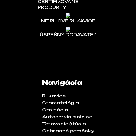
CERTIFIKOVANÉ
PRODUKTY
NITRILOVÉ RUKAVICE
ÚSPEŠNÝ DODAVATEĽ
Navigácia
Rukavice
Stomatológia
Ordinácia
Autoservis a dielne
Tetovacie štúdio
Ochranné pomôcky