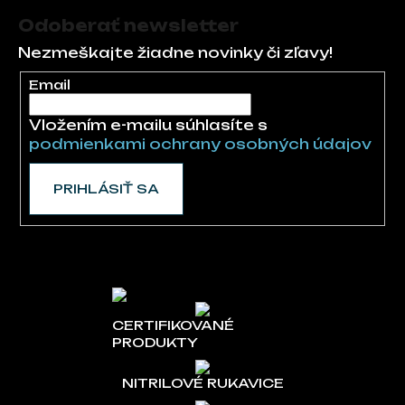
Odoberať newsletter
Nezmeškajte žiadne novinky či zľavy!
Email
Vložením e-mailu súhlasíte s
podmienkami ochrany osobných údajov
PRIHLÁSIŤ SA
CERTIFIKOVANÉ
PRODUKTY
NITRILOVÉ RUKAVICE