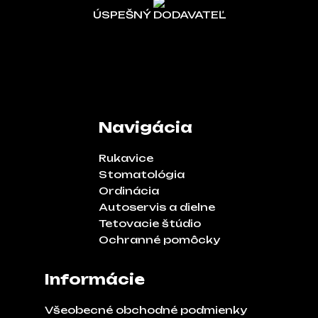
ÚSPEŠNÝ DODAVATEĽ
Navigácia
Rukavice
Stomatológia
Ordinácia
Autoservis a dielne
Tetovacie štúdio
Ochranné pomôcky
Informácie
Všeobecné obchodné podmienky