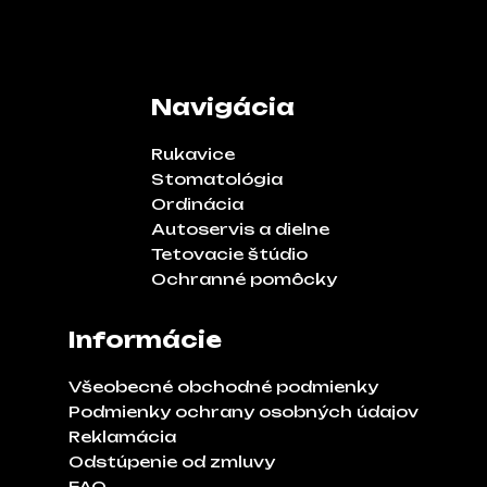
Navigácia
Rukavice
Stomatológia
Ordinácia
Autoservis a dielne
Tetovacie štúdio
Ochranné pomôcky
Informácie
Všeobecné obchodné podmienky
Podmienky ochrany osobných údajov
Reklamácia
Odstúpenie od zmluvy
FAQ