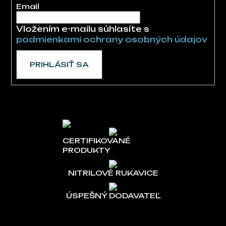
Email
Vložením e-mailu súhlasíte s
podmienkami ochrany osobných údajov
PRIHLÁSIŤ SA
CERTIFIKOVANÉ
PRODUKTY
NITRILOVÉ RUKAVICE
ÚSPEŠNÝ DODAVATEĽ