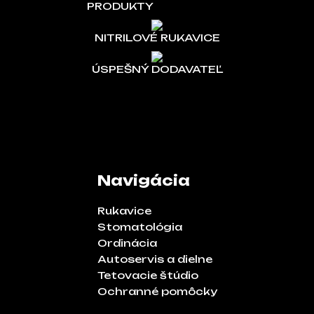
PRODUKTY
NITRILOVÉ RUKAVICE
ÚSPEŠNÝ DODAVATEĽ
Navigácia
Rukavice
Stomatológia
Ordinácia
Autoservis a dielne
Tetovacie štúdio
Ochranné pomôcky