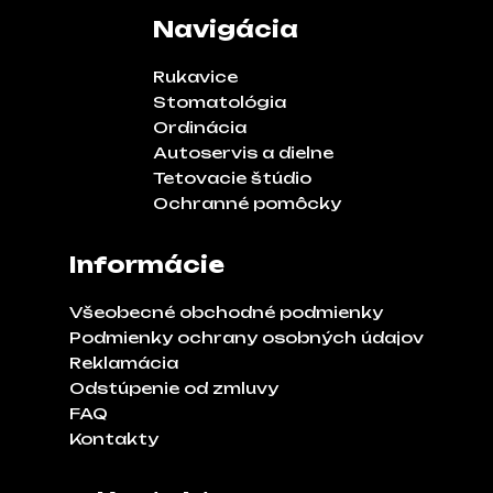
Navigácia
Rukavice
Stomatológia
Ordinácia
Autoservis a dielne
Tetovacie štúdio
Ochranné pomôcky
Informácie
Všeobecné obchodné podmienky
Podmienky ochrany osobných údajov
Reklamácia
Odstúpenie od zmluvy
FAQ
Kontakty