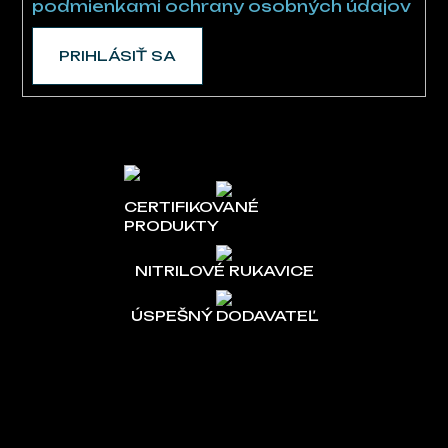
podmienkami ochrany osobných údajov
PRIHLÁSIŤ SA
CERTIFIKOVANÉ
PRODUKTY
NITRILOVÉ RUKAVICE
ÚSPEŠNÝ DODAVATEĽ