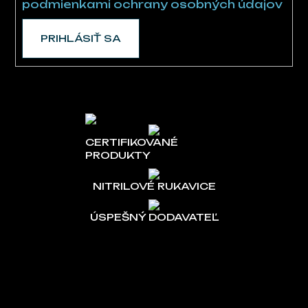
podmienkami ochrany osobných údajov
PRIHLÁSIŤ SA
CERTIFIKOVANÉ
PRODUKTY
NITRILOVÉ RUKAVICE
ÚSPEŠNÝ DODAVATEĽ