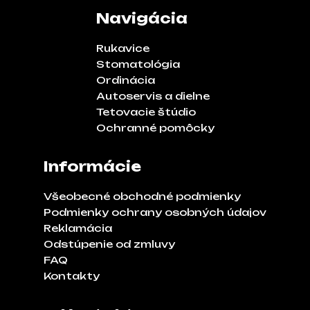
Navigácia
Rukavice
Stomatológia
Ordinácia
Autoservis a dielne
Tetovacie štúdio
Ochranné pomôcky
Informácie
Všeobecné obchodné podmienky
Podmienky ochrany osobných údajov
Reklamácia
Odstúpenie od zmluvy
FAQ
Kontakty