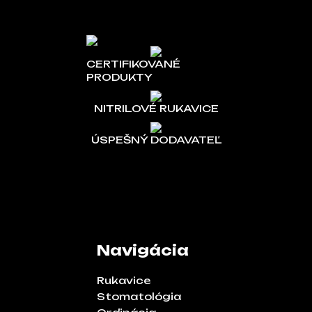
CERTIFIKOVANÉ
PRODUKTY
NITRILOVÉ RUKAVICE
ÚSPEŠNÝ DODAVATEĽ
Navigácia
Rukavice
Stomatológia