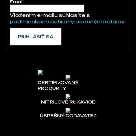
Email
Vložením e-mailu súhlasíte s
podmienkami ochrany osobných údajov
PRIHLÁSIŤ SA
CERTIFIKOVANÉ
PRODUKTY
NITRILOVÉ RUKAVICE
ÚSPEŠNÝ DODAVATEĽ