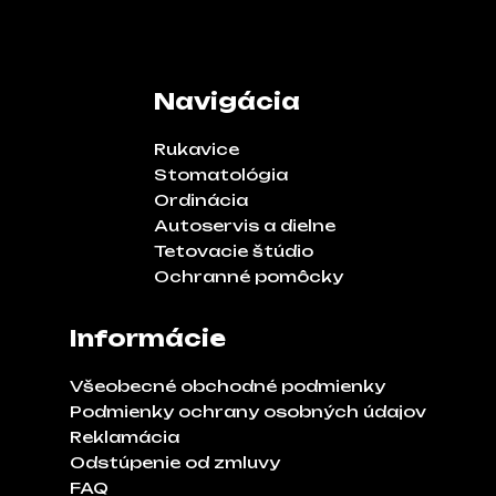
Navigácia
Rukavice
Stomatológia
Ordinácia
Autoservis a dielne
Tetovacie štúdio
Ochranné pomôcky
Informácie
Všeobecné obchodné podmienky
Podmienky ochrany osobných údajov
Reklamácia
Odstúpenie od zmluvy
FAQ