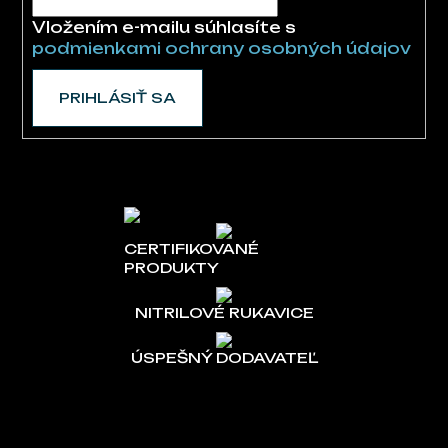
Vložením e-mailu súhlasíte s
podmienkami ochrany osobných údajov
PRIHLÁSIŤ SA
CERTIFIKOVANÉ
PRODUKTY
NITRILOVÉ RUKAVICE
ÚSPEŠNÝ DODAVATEĽ