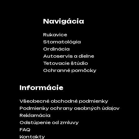
Navigácia
Rukavice
Stomatológia
Ordinácia
Autoservis a dielne
Tetovacie štúdio
Ochranné pomôcky
Informácie
Všeobecné obchodné podmienky
Podmienky ochrany osobných údajov
Reklamácia
Odstúpenie od zmluvy
FAQ
Kontakty