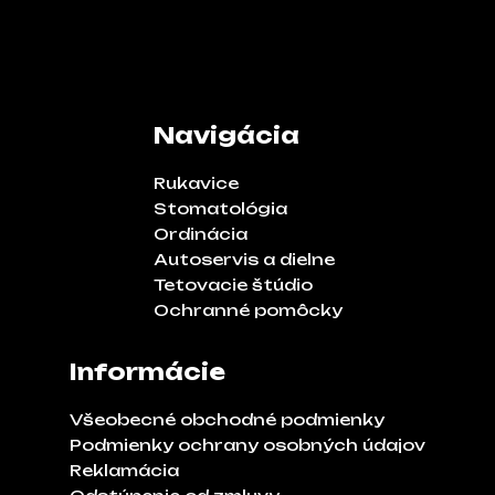
Navigácia
Rukavice
Stomatológia
Ordinácia
Autoservis a dielne
Tetovacie štúdio
Ochranné pomôcky
Informácie
Všeobecné obchodné podmienky
Podmienky ochrany osobných údajov
Reklamácia