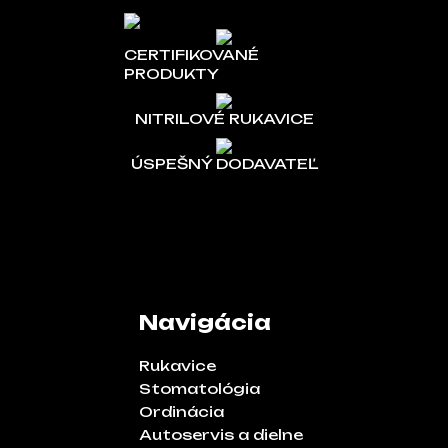
CERTIFIKOVANÉ
PRODUKTY
NITRILOVÉ RUKAVICE
ÚSPEŠNÝ DODAVATEĽ
Navigácia
Rukavice
Stomatológia
Ordinácia
Autoservis a dielne