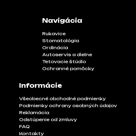
Navigácia
Rukavice
Stomatológia
Ordinácia
Autoservis a dielne
Tetovacie štúdio
Ochranné pomôcky
Informácie
Všeobecné obchodné podmienky
Podmienky ochrany osobných údajov
Reklamácia
Odstúpenie od zmluvy
FAQ
Kontakty