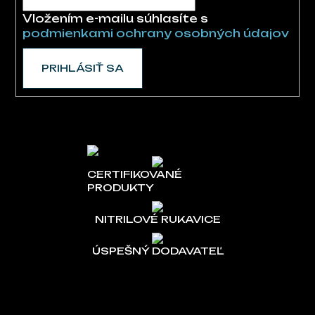
Vložením e-mailu súhlasíte s
podmienkami ochrany osobných údajov
PRIHLÁSIŤ SA
CERTIFIKOVANÉ
PRODUKTY
NITRILOVÉ RUKAVICE
ÚSPEŠNÝ DODAVATEĽ