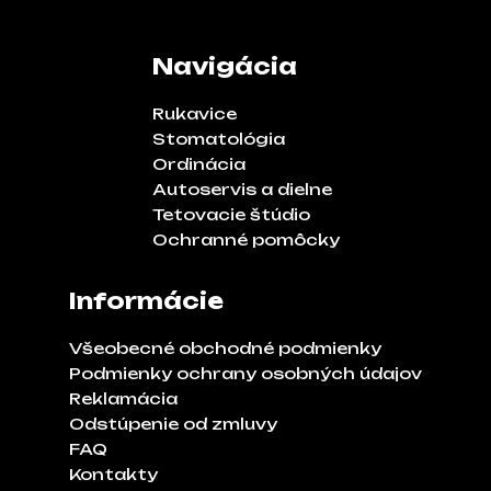
Navigácia
Rukavice
Stomatológia
Ordinácia
Autoservis a dielne
Tetovacie štúdio
Ochranné pomôcky
Informácie
Všeobecné obchodné podmienky
Podmienky ochrany osobných údajov
Reklamácia
Odstúpenie od zmluvy
FAQ
Kontakty