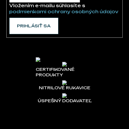
Vložením e-mailu súhlasíte s
podmienkami ochrany osobných údajov
PRIHLÁSIŤ SA
CERTIFIKOVANÉ
PRODUKTY
NITRILOVÉ RUKAVICE
ÚSPEŠNÝ DODAVATEĽ