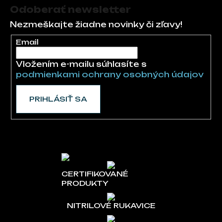
Odoberať newsletter
Nezmeškajte žiadne novinky či zľavy!
Email
Vložením e-mailu súhlasíte s
podmienkami ochrany osobných údajov
PRIHLÁSIŤ SA
CERTIFIKOVANÉ
PRODUKTY
NITRILOVÉ RUKAVICE