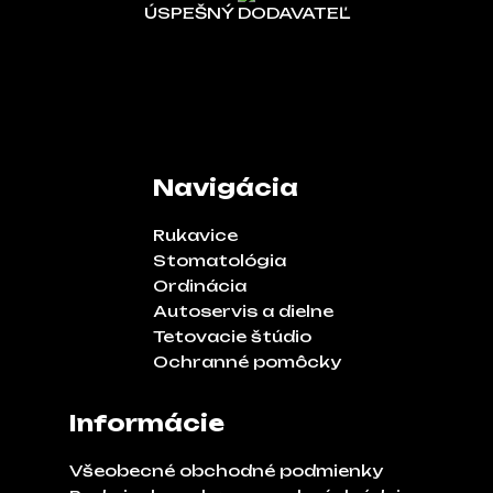
ÚSPEŠNÝ DODAVATEĽ
Navigácia
Rukavice
Stomatológia
Ordinácia
Autoservis a dielne
Tetovacie štúdio
Ochranné pomôcky
Informácie
Všeobecné obchodné podmienky