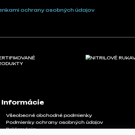
nkami ochrany osobných údajov
ERTIFIKOVANÉ
NITRILOVÉ RUKA
RODUKTY
Informácie
Všeobecné obchodné podmienky
Podmienky ochrany osobných údajov
Reklamácia