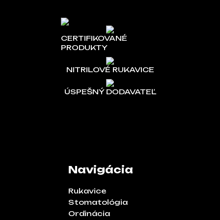
CERTIFIKOVANÉ
PRODUKTY
NITRILOVÉ RUKAVICE
ÚSPEŠNÝ DODAVATEĽ
Navigácia
Rukavice
Stomatológia
Ordinácia