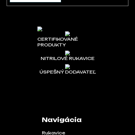
CERTIFIKOVANÉ
PRODUKTY
NITRILOVÉ RUKAVICE
ÚSPEŠNÝ DODAVATEĽ
Navigácia
Rukavice