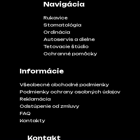
Navigácia
Rukavice
Stomatológia
Ordinácia
Autoservis a dielne
Tetovacie štúdio
Ochranné pomôcky
Informácie
Všeobecné obchodné podmienky
Podmienky ochrany osobných údajov
Reklamácia
Odstúpenie od zmluvy
FAQ
Kontakty
Kontakt