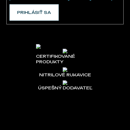
PRIHLÁSIŤ SA
CERTIFIKOVANÉ
PRODUKTY
NITRILOVÉ RUKAVICE
ÚSPEŠNÝ DODAVATEĽ