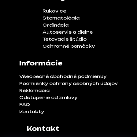
Rukavice
Stomatológia
Ordinácia
Autoservis a dielne
Tetovacie štúdio
Ochranné pomôcky
Informácie
Všeobecné obchodné podmienky
Podmienky ochrany osobných údajov
Reklamácia
Odstúpenie od zmluvy
FAQ
Kontakty
Kontakt