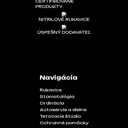
CERTIFIKOVANÉ
PRODUKTY
NITRILOVÉ RUKAVICE
ÚSPEŠNÝ DODAVATEĽ
Navigácia
Rukavice
Stomatológia
Ordinácia
Autoservis a dielne
Tetovacie štúdio
Ochranné pomôcky