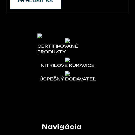
PRIHLÁSIŤ SA
CERTIFIKOVANÉ
PRODUKTY
NITRILOVÉ RUKAVICE
ÚSPEŠNÝ DODAVATEĽ
Navigácia