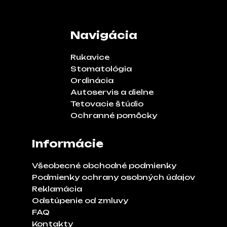
Navigácia
Rukavice
Stomatológia
Ordinácia
Autoservis a dielne
Tetovacie štúdio
Ochranné pomôcky
Informácie
Všeobecné obchodné podmienky
Podmienky ochrany osobných údajov
Reklamácia
Odstúpenie od zmluvy
FAQ
Kontakty