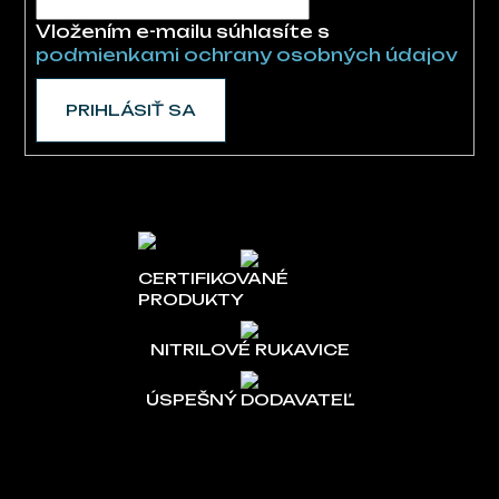
Vložením e-mailu súhlasíte s
podmienkami ochrany osobných údajov
PRIHLÁSIŤ SA
CERTIFIKOVANÉ
PRODUKTY
NITRILOVÉ RUKAVICE
ÚSPEŠNÝ DODAVATEĽ