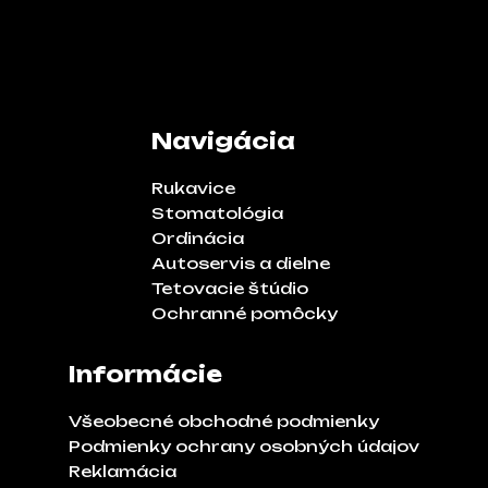
Navigácia
Rukavice
Stomatológia
Ordinácia
Autoservis a dielne
Tetovacie štúdio
Ochranné pomôcky
Informácie
Všeobecné obchodné podmienky
Podmienky ochrany osobných údajov
Reklamácia