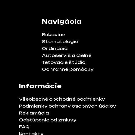
Navigácia
Rukavice
Stomatológia
Ordinácia
Autoservis a dielne
Tetovacie štúdio
Ochranné pomôcky
Informácie
Všeobecné obchodné podmienky
Podmienky ochrany osobných údajov
Reklamácia
Odstúpenie od zmluvy
FAQ
Kontakty