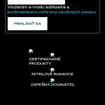
Vložením e-mailu súhlasíte s
podmienkami ochrany osobných údajov
PRIHLÁSIŤ SA
CERTIFIKOVANÉ
PRODUKTY
NITRILOVÉ RUKAVICE
ÚSPEŠNÝ DODAVATEĽ