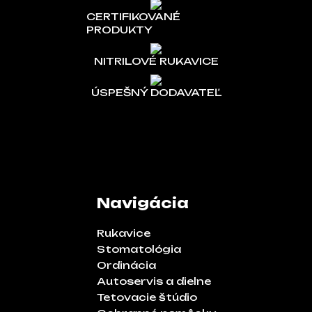
CERTIFIKOVANÉ
PRODUKTY
NITRILOVÉ RUKAVICE
ÚSPEŠNÝ DODAVATEĽ
Navigácia
Rukavice
Stomatológia
Ordinácia
Autoservis a dielne
Tetovacie štúdio