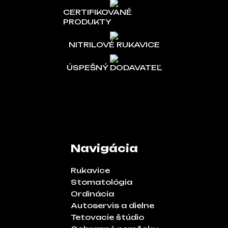
CERTIFIKOVANÉ
PRODUKTY
NITRILOVÉ RUKAVICE
ÚSPEŠNÝ DODAVATEĽ
Navigácia
Rukavice
Stomatológia
Ordinácia
Autoservis a dielne
Tetovacie štúdio