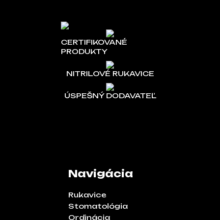
CERTIFIKOVANÉ
PRODUKTY
NITRILOVÉ RUKAVICE
ÚSPEŠNÝ DODAVATEĽ
Navigácia
Rukavice
Stomatológia
Ordinácia