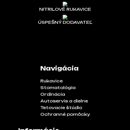
NITRILOVÉ RUKAVICE
ÚSPEŠNÝ DODAVATEĽ
Navigácia
Rukavice
Stomatológia
Ordinácia
Autoservis a dielne
Tetovacie štúdio
Ochranné pomôcky