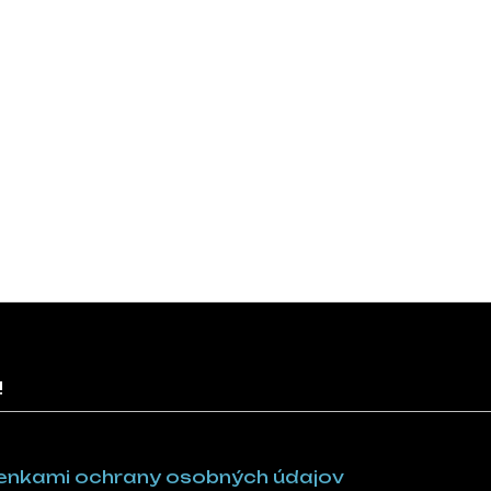
!
nkami ochrany osobných údajov