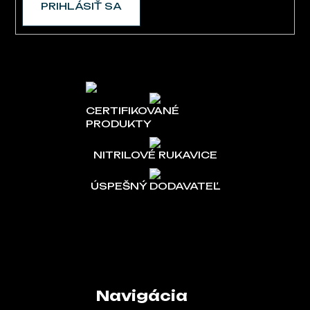
PRIHLÁSIŤ SA
CERTIFIKOVANÉ
PRODUKTY
NITRILOVÉ RUKAVICE
ÚSPEŠNÝ DODAVATEĽ
Navigácia