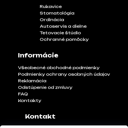
Rukavice
Stomatológia
Ordinácia
Autoservis a dielne
Tetovacie štúdio
Ochranné pomôcky
Informácie
Všeobecné obchodné podmienky
Podmienky ochrany osobných údajov
Reklamácia
Odstúpenie od zmluvy
FAQ
Kontakty
Kontakt