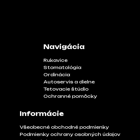
Navigácia
Rukavice
Stomatológia
Ordinácia
Autoservis a dielne
Tetovacie štúdio
Ochranné pomôcky
Informácie
Všeobecné obchodné podmienky
Podmienky ochrany osobných údajov