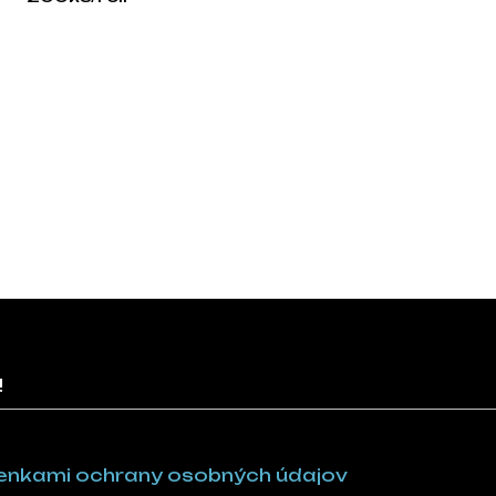
!
nkami ochrany osobných údajov