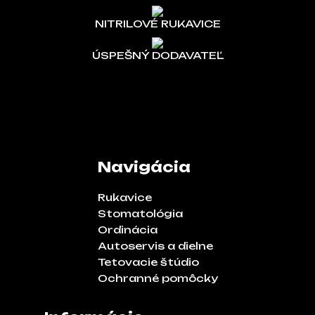
NITRILOVÉ RUKAVICE
ÚSPEŠNÝ DODAVATEĽ
Navigácia
Rukavice
Stomatológia
Ordinácia
Autoservis a dielne
Tetovacie štúdio
Ochranné pomôcky